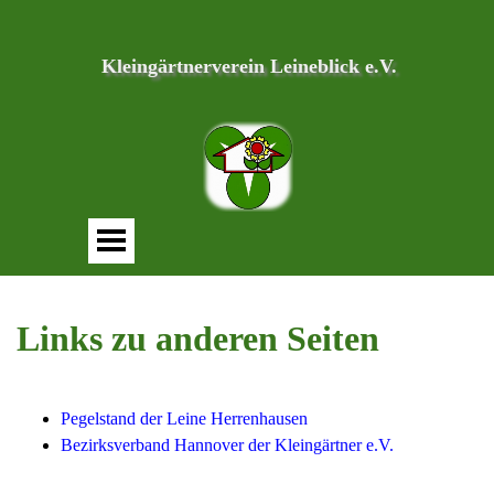
Kleingärtnerverein Leineblick e.V.
Links zu anderen Seiten
Pegelstand der Leine Herrenhausen
Bezirksverband Hannover der Kleingärtner e.V.